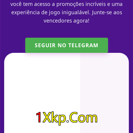
você tem acesso a promoções incríveis e uma
experiência de jogo inigualável. Junte-se aos
vencedores agora!
SEGUIR NO TELEGRAM