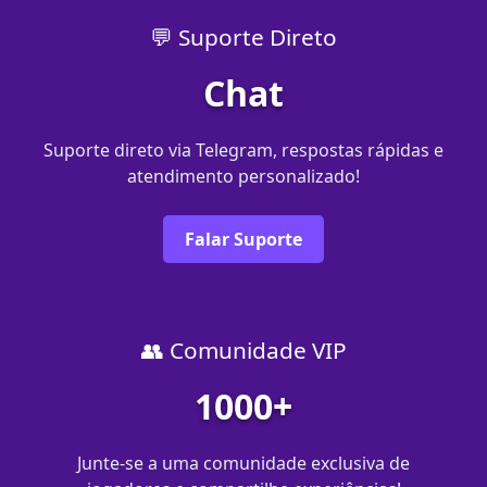
💬 Suporte Direto
Chat
Suporte direto via Telegram, respostas rápidas e
atendimento personalizado!
Falar Suporte
👥 Comunidade VIP
1000+
Junte-se a uma comunidade exclusiva de