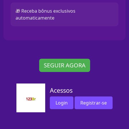
🎁 Receba bônus exclusivos
automaticamente
SEGUIR AGORA
Acessos
Login
Registrar-se