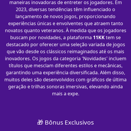
maneiras inovadoras de entreter os jogadores. Em
2023, diversas tendências têm influenciado o
lançamento de novos jogos, proporcionando
experiências únicas e envolventes que atraem tanto
novatos quanto veteranos. À medida que os jogadores
buscam por novidades, a plataforma
11KK
tem se
destacado por oferecer uma seleção variada de jogos
que vão desde os clássicos reimaginados até os mais
inovadores. Os jogos da categoria 'Novidades' incluem
títulos que mesclam diferentes estilos e mecânicas,
garantindo uma experiência diversificada. Além disso,
muitos deles são desenvolvidos com gráficos de última
geração e trilhas sonoras imersivas, elevando ainda
mais a expe.
🎁 Bônus Exclusivos