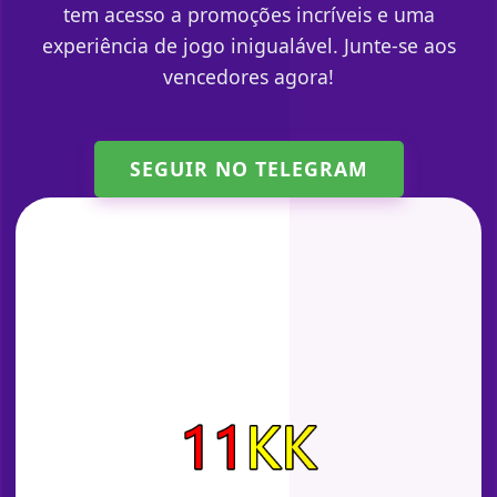
tem acesso a promoções incríveis e uma
experiência de jogo inigualável. Junte-se aos
vencedores agora!
SEGUIR NO TELEGRAM