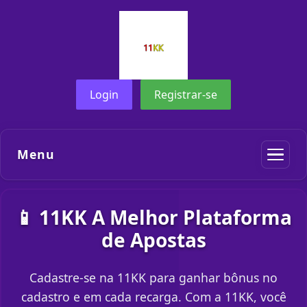
Login
Registrar-se
Menu
📱 11KK A Melhor Plataforma
de Apostas
Cadastre-se na 11KK para ganhar bônus no
cadastro e em cada recarga. Com a 11KK, você