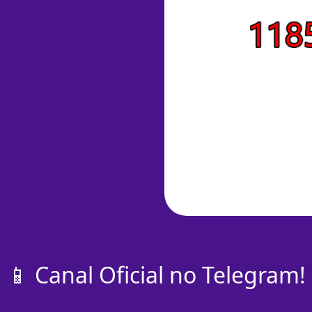
📱 Canal Oficial no Telegram!