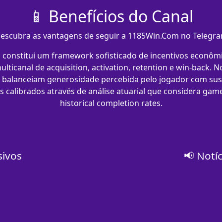
📱 Benefícios do Canal
escubra as vantagens de seguir a 1185Win.Com no Telegr
 constitui um framework sofisticado de incentivos econôm
multicanal de acquisition, activation, retention e win-bac
 balanceiam generosidade percebida pelo jogador com sust
alibrados através de análise atuarial que considera game c
historical completion rates.
sivos
📢 Notí