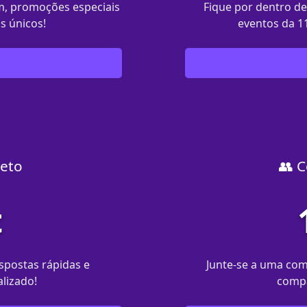
m, promoções especiais
Fique por dentro d
s únicos!
eventos da 1
reto
👥 
t
espostas rápidas e
Junte-se a uma com
lizado!
compa