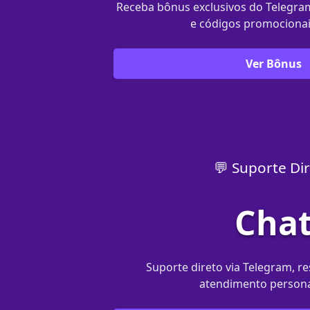
Receba bônus exclusivos do Telegra
e códigos promocionai
Ver Bônus
💬 Suporte Di
Cha
Suporte direto via Telegram, r
atendimento persona