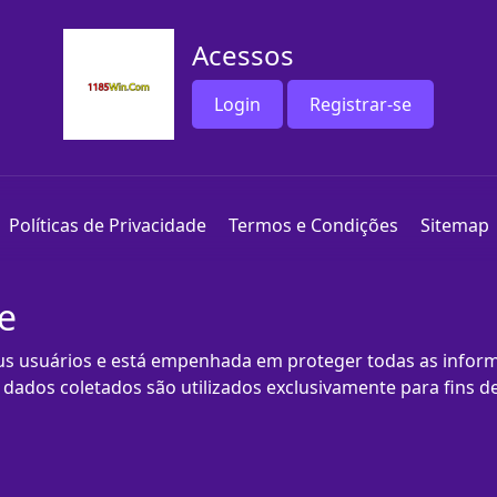
Acessos
Login
Registrar-se
Políticas de Privacidade
Termos e Condições
Sitemap
de
eus usuários e está empenhada em proteger todas as infor
dados coletados são utilizados exclusivamente para fins d