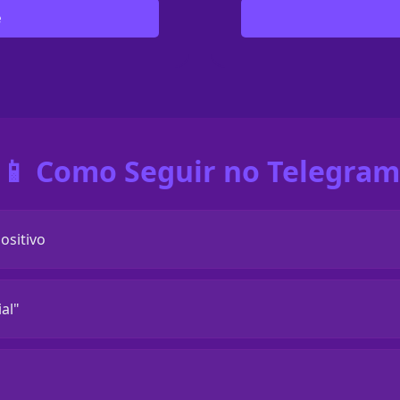
e
📱 Como Seguir no Telegram
ositivo
al"