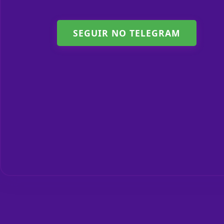
SEGUIR NO TELEGRAM