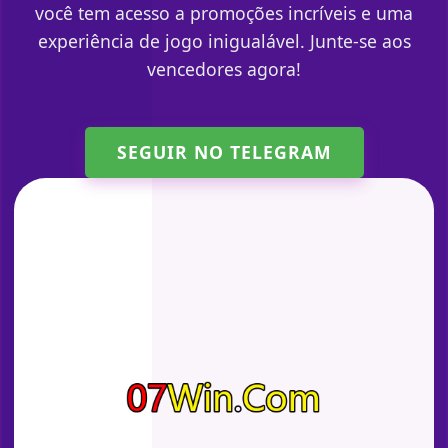
você tem acesso a promoções incríveis e uma
experiência de jogo inigualável. Junte-se aos
vencedores agora!
SEGUIR NO TELEGRAM