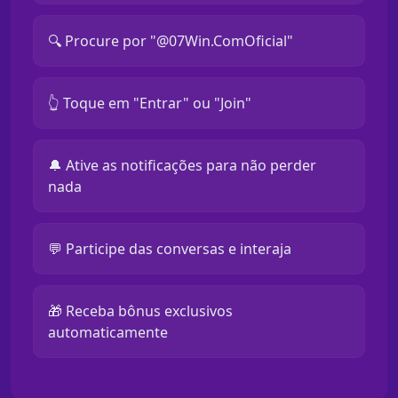
🔍 Procure por "@07Win.ComOficial"
👆 Toque em "Entrar" ou "Join"
🔔 Ative as notificações para não perder
nada
💬 Participe das conversas e interaja
🎁 Receba bônus exclusivos
automaticamente