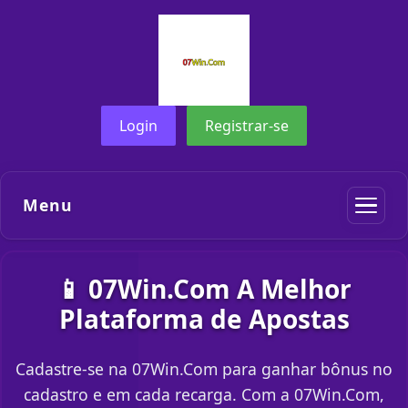
Login
Registrar-se
Menu
📱 07Win.Com A Melhor
Plataforma de Apostas
Cadastre-se na 07Win.Com para ganhar bônus no
cadastro e em cada recarga. Com a 07Win.Com,