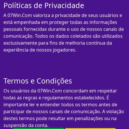
Políticas de Privacidade
A 07Win.Com valoriza a privacidade de seus usuários e
está empenhada em proteger todas as informações
pessoais fornecidas durante o uso de nossos canais de
comunicação. Todos os dados coletados são utilizados
exclusivamente para fins de melhoria contínua da
experiência de nossos jogadores.
Termos e Condições
Os usuários da 07Win.Com concordam em respeitar
todas as regras e regulamentos estabelecidos. É
importante ler e entender todos os termos antes de
participar de nossos canais de comunicação. A violação
destes termos pode resultar em penalizações ou na
suspensão da conta.