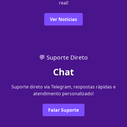
real!
Ver Notícias
💬 Suporte Direto
Chat
Suporte direto via Telegram, respostas rápidas e
atendimento personalizado!
Falar Suporte