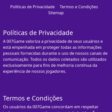
Políticas de Privacidade
Termos e Condições
Sitemap
Políticas de Privacidade
A 007Game valoriza a privacidade de seus usuários e
está empenhada em proteger todas as informações
pessoais fornecidas durante o uso de nossos canais de
comunicação. Todos os dados coletados são utilizados
exclusivamente para fins de melhoria contínua da
experiência de nossos jogadores.
Termos e Condições
Os usuários da 007Game concordam em respeitar