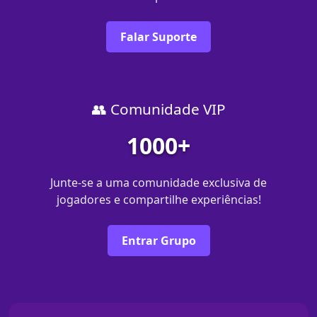
Falar Suporte
👥 Comunidade VIP
1000+
Junte-se a uma comunidade exclusiva de
jogadores e compartilhe experiências!
Entrar Grupo