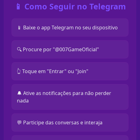
📱 Como Seguir no Telegram
📱 Baixe o app Telegram no seu dispositivo
🔍 Procure por "@007GameOficial"
👆 Toque em "Entrar" ou "Join"
🔔 Ative as notificações para não perder
nada
💬 Participe das conversas e interaja